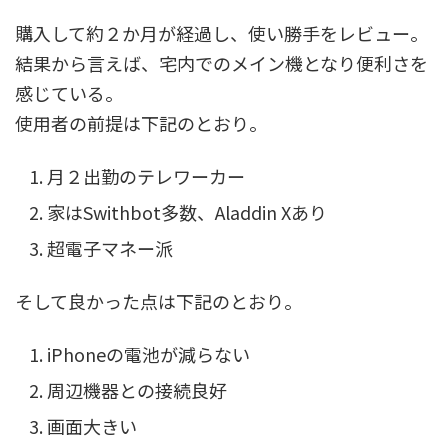
購入して約２か月が経過し、使い勝手をレビュー。
結果から言えば、宅内でのメイン機となり便利さを
感じている。
使用者の前提は下記のとおり。
月２出勤のテレワーカー
家はSwithbot多数、Aladdin Xあり
超電子マネー派
そして良かった点は下記のとおり。
iPhoneの電池が減らない
周辺機器との接続良好
画面大きい