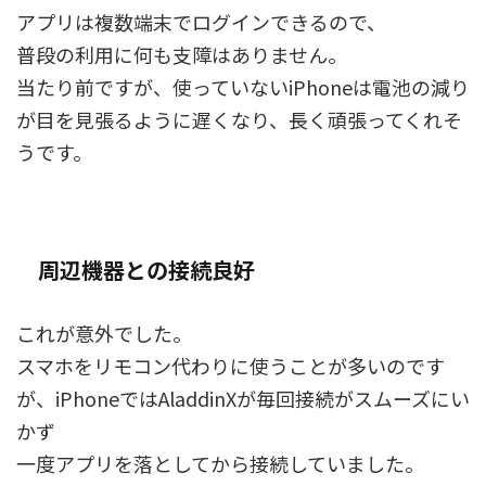
アプリは複数端末でログインできるので、
普段の利用に何も支障はありません。
当たり前ですが、使っていないiPhoneは電池の減り
が目を見張るように遅くなり、長く頑張ってくれそ
うです。
周辺機器との接続良好
これが意外でした。
スマホをリモコン代わりに使うことが多いのです
が、iPhoneではAladdinXが毎回接続がスムーズにい
かず
一度アプリを落としてから接続していました。