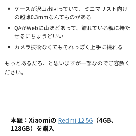
ケースが沢山出回っていて、ミニマリスト向け
の超薄0.3mmなんてものがある
QAがWebに山ほどあって、離れている親に持た
せるにちょうどいい
カメラ技術なくてもそれっぽく上手に撮れる
もっとあるだろ、と思いますが一部なのでご容赦く
ださい。
本題：Xiaomiの
Redmi 12 5G
（4GB、
128GB）を購入