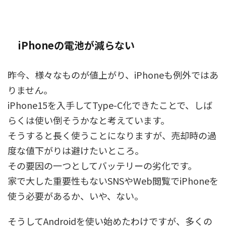
iPhoneの電池が減らない
昨今、様々なものが値上がり、iPhoneも例外ではあ
りません。
iPhone15を入手してType-C化できたことで、しば
らくは使い倒そうかなと考えています。
そうすると長く使うことになりますが、売却時の過
度な値下がりは避けたいところ。
その要因の一つとしてバッテリーの劣化です。
家で大した重要性もないSNSやWeb閲覧でiPhoneを
使う必要があるか、いや、ない。
そうしてAndroidを使い始めたわけですが、多くの