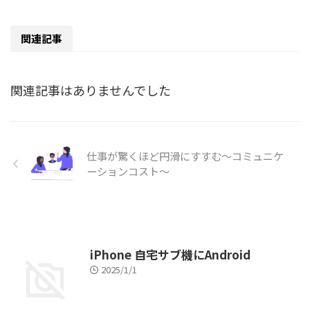
関連記事
関連記事はありませんでした
仕事が驚くほど円滑にすすむ～コミュニケ
ーションコスト～
iPhone 自宅サブ機にAndroid
2025/1/1