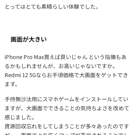
とってはとても素晴らしい体験でした。
画面が大きい
iPhone Pro Max買えば良いじゃん という指摘もあ
るかもしれませんが、お高いじゃないですか。
Redmi 12 5Gならお手頃価格で大画面をゲットでき
ます。
手持無沙汰用にスマホゲームをインストールしてい
ますが、大画面でできることの気持ちよさを改めて
感じました。
資源回収忘れをしてしまうことが多々あったのです