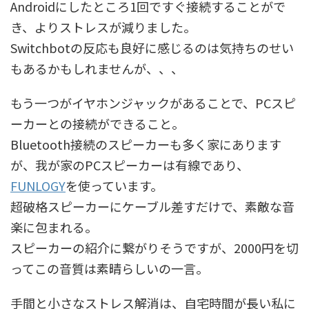
Androidにしたところ1回ですぐ接続することがで
き、よりストレスが減りました。
Switchbotの反応も良好に感じるのは気持ちのせい
もあるかもしれませんが、、、
もう一つがイヤホンジャックがあることで、PCスピ
ーカーとの接続ができること。
Bluetooth接続のスピーカーも多く家にあります
が、我が家のPCスピーカーは有線であり、
FUNLOGY
を使っています。
超破格スピーカーにケーブル差すだけで、素敵な音
楽に包まれる。
スピーカーの紹介に繋がりそうですが、2000円を切
ってこの音質は素晴らしいの一言。
手間と小さなストレス解消は、自宅時間が長い私に