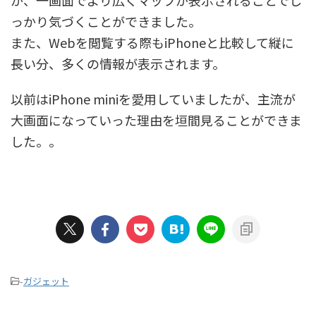
が、一画面でより広くマップが表示されることでし
っかり気づくことができました。
また、Webを閲覧する際もiPhoneと比較して縦に
長い分、多くの情報が表示されます。
以前はiPhone miniを愛用していましたが、主流が
大画面になっていった理由を垣間見ることができま
した。。
-
ガジェット