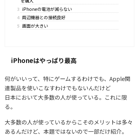
を購入
3
iPhoneの電池が減らない
4
周辺機器との接続良好
5
画面が大きい
iPhoneはやっぱり最高
何がいいって、特にゲームするわけでも、Apple関
連製品を使いこなすわけでもないんだけど
日本において大多数の人が使っている。これに限
る。
大多数の人が使っているからこそのメリットは多々
あるんだけど、本題ではないので一部だけ紹介。