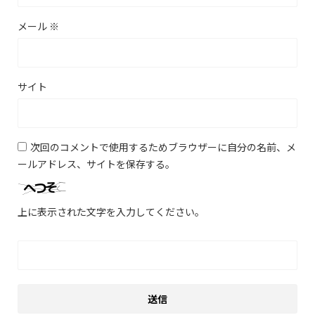
メール
※
サイト
次回のコメントで使用するためブラウザーに自分の名前、メ
ールアドレス、サイトを保存する。
上に表示された文字を入力してください。