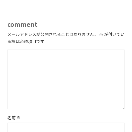
comment
メールアドレスが公開されることはありません。
※
が付いてい
る欄は必須項目です
名前
※