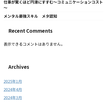
仕事が驚くほど円滑にすすむ～コミュニケーションコスト
～
メンタル最強スキル メタ認知
Recent Comments
表示できるコメントはありません。
Archives
2025年1月
2024年4月
2024年3月