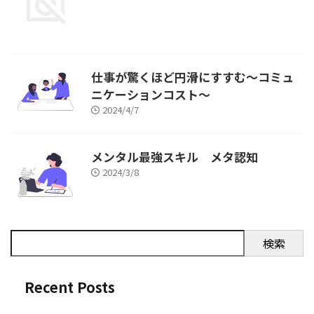
仕事が驚くほど円滑にすすむ～コミュ
ニケーションコスト～
2024/4/7
メンタル最強スキル メタ認知
2024/3/8
検索
Recent Posts