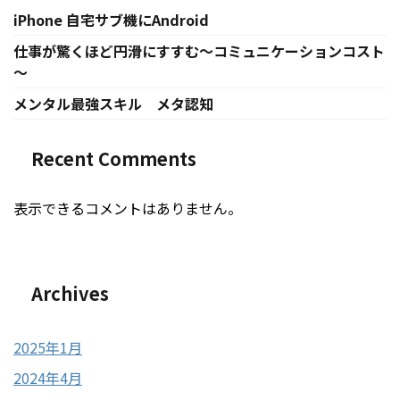
iPhone 自宅サブ機にAndroid
仕事が驚くほど円滑にすすむ～コミュニケーションコスト
～
メンタル最強スキル メタ認知
Recent Comments
表示できるコメントはありません。
Archives
2025年1月
2024年4月